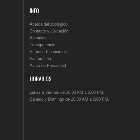
INFO
Acerca del zoológico
Contacto y Ubicación
Animales
Transparencia
Estados Financieros
Facturación
Aviso de Privacidad
HORARIOS
Lunes a Viernes de 10:00 AM a 5:00 PM.
Sábado y Domingo de 10:00 AM a 6:00 PM.