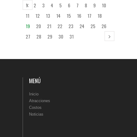
1
2
3
4
5
6
7
8
9
10
11
12
13
14
15
16
17
18
19
20
21
22
23
24
25
26
27
28
29
30
31
MENÚ
Inicio
Atracciones
Costos
Noticias