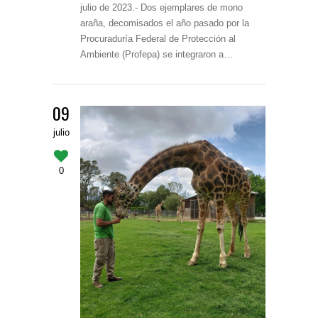
julio de 2023.- Dos ejemplares de mono
araña, decomisados el año pasado por la
Procuraduría Federal de Protección al
Ambiente (Profepa) se integraron a…
09
julio
0