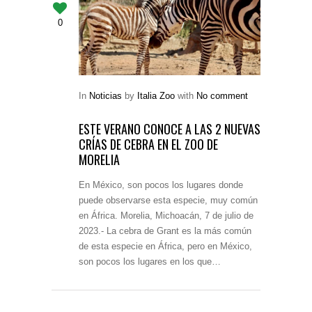
0
In
Noticias
by
Italia Zoo
with
No comment
ESTE VERANO CONOCE A LAS 2 NUEVAS
CRÍAS DE CEBRA EN EL ZOO DE
MORELIA
En México, son pocos los lugares donde
puede observarse esta especie, muy común
en África. Morelia, Michoacán, 7 de julio de
2023.- La cebra de Grant es la más común
de esta especie en África, pero en México,
son pocos los lugares en los que…