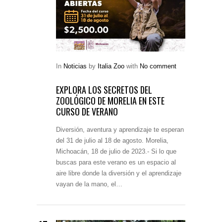
In
Noticias
by
Italia Zoo
with
No comment
EXPLORA LOS SECRETOS DEL
ZOOLÓGICO DE MORELIA EN ESTE
CURSO DE VERANO
Diversión, aventura y aprendizaje te esperan
del 31 de julio al 18 de agosto. Morelia,
Michoacán, 18 de julio de 2023.- Si lo que
buscas para este verano es un espacio al
aire libre donde la diversión y el aprendizaje
vayan de la mano, el…