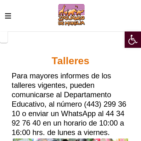
Open 
Talleres
Para mayores informes de los
talleres vigentes, pueden
comunicarse al Departamento
Educativo, al número (443) 299 36
10 o enviar un WhatsApp al 44 34
92 76 40 en un horario de 10:00 a
16:00 hrs. de lunes a viernes.