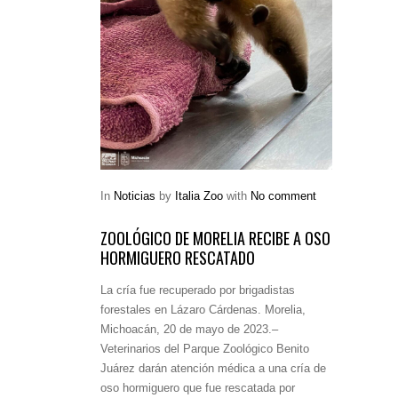
In
Noticias
by
Italia Zoo
with
No comment
ZOOLÓGICO DE MORELIA RECIBE A OSO
HORMIGUERO RESCATADO
La cría fue recuperado por brigadistas
forestales en Lázaro Cárdenas. Morelia,
Michoacán, 20 de mayo de 2023.–
Veterinarios del Parque Zoológico Benito
Juárez darán atención médica a una cría de
oso hormiguero que fue rescatada por