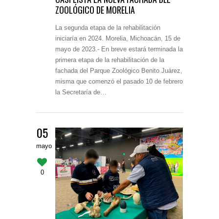
ZOOLÓGICO DE MORELIA
La segunda etapa de la rehabilitación
iniciaría en 2024. Morelia, Michoacán, 15 de
mayo de 2023.- En breve estará terminada la
primera etapa de la rehabilitación de la
fachada del Parque Zoológico Benito Juárez,
misma que comenzó el pasado 10 de febrero
la Secretaría de…
05
mayo
0