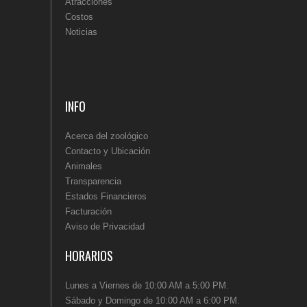
Atracciones
Costos
Noticias
INFO
Acerca del zoológico
Contacto y Ubicación
Animales
Transparencia
Estados Financieros
Facturación
Aviso de Privacidad
HORARIOS
Lunes a Viernes de 10:00 AM a 5:00 PM.
Sábado y Domingo de 10:00 AM a 6:00 PM.