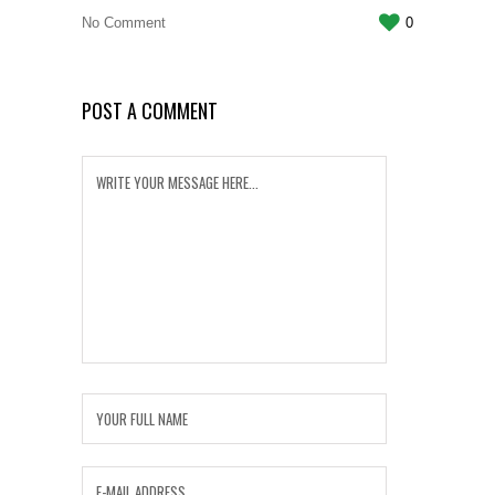
No Comment
0
POST A COMMENT