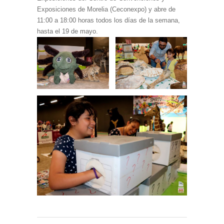
Exposiciones de Morelia (Ceconexpo) y abre de
11:00 a 18:00 horas todos los días de la semana,
hasta el 19 de mayo.