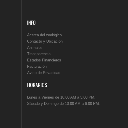
INFO
Acerca del zoológico
Contacto y Ubicación
Animales
Transparencia
Estados Financieros
Facturación
Aviso de Privacidad
HORARIOS
Lunes a Viernes de 10:00 AM a 5:00 PM.
Sábado y Domingo de 10:00 AM a 6:00 PM.