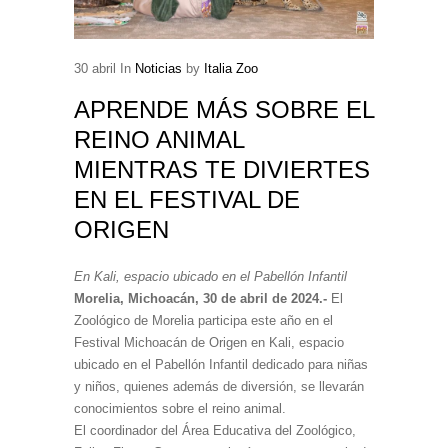
30
abril
In
Noticias
by
Italia Zoo
APRENDE MÁS SOBRE EL
REINO ANIMAL
MIENTRAS TE DIVIERTES
EN EL FESTIVAL DE
ORIGEN
En Kali, espacio ubicado en el Pabellón Infantil
Morelia, Michoacán, 30 de abril de 2024.-
El
Zoológico de Morelia participa este año en el
Festival Michoacán de Origen en Kali, espacio
ubicado en el Pabellón Infantil dedicado para niñas
y niños, quienes además de diversión, se llevarán
conocimientos sobre el reino animal.
El coordinador del Área Educativa del Zoológico,