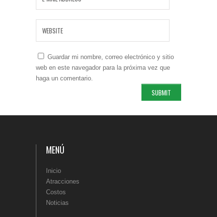
Guardar mi nombre, correo electrónico y sitio
web en este navegador para la próxima vez que
haga un comentario.
MENÚ
Inicio
Atracciones
Costos
Noticias