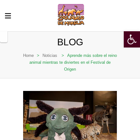
Open 
BLOG
Home
>
Noticias
>
Aprende más sobre el reino
animal mientras te diviertes en el Festival de
Origen