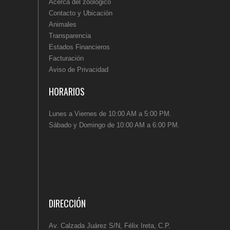
Acerca del zoológico
Contacto y Ubicación
Animales
Transparencia
Estados Financieros
Facturación
Aviso de Privacidad
HORARIOS
Lunes a Viernes de 10:00 AM a 5:00 PM.
Sábado y Domingo de 10:00 AM a 6:00 PM.
DIRECCIÓN
Av. Calzada Juárez S/N, Félix Ireta, C.P.