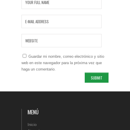
Guardar mi nombre, correo electrónico y sitio
web en este navegador para la próxima vez que
haga un comentario.
MENÚ
Inicio