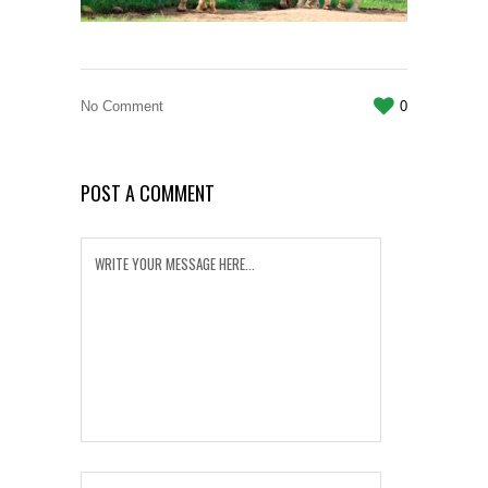
No Comment
0
POST A COMMENT