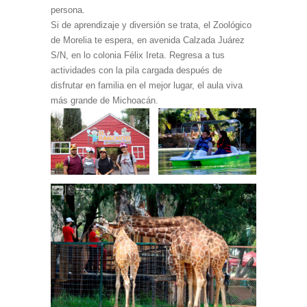
persona.
Si de aprendizaje y diversión se trata, el Zoológico
de Morelia te espera, en avenida Calzada Juárez
S/N, en lo colonia Félix Ireta. Regresa a tus
actividades con la pila cargada después de
disfrutar en familia en el mejor lugar, el aula viva
más grande de Michoacán.