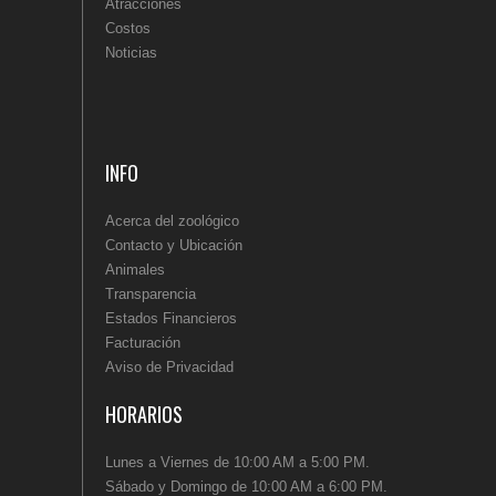
Atracciones
Costos
Noticias
INFO
Acerca del zoológico
Contacto y Ubicación
Animales
Transparencia
Estados Financieros
Facturación
Aviso de Privacidad
HORARIOS
Lunes a Viernes de 10:00 AM a 5:00 PM.
Sábado y Domingo de 10:00 AM a 6:00 PM.