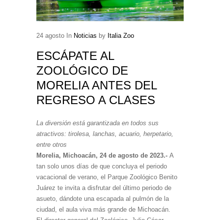
24
agosto
In
Noticias
by
Italia Zoo
ESCÁPATE AL
ZOOLÓGICO DE
MORELIA ANTES DEL
REGRESO A CLASES
La diversión está garantizada en todos sus
atractivos: tirolesa, lanchas, acuario, herpetario,
entre otros
Morelia, Michoacán, 24 de agosto de 2023.-
A
tan solo unos días de que concluya el periodo
vacacional de verano, el Parque Zoológico Benito
Juárez te invita a disfrutar del último periodo de
asueto, dándote una escapada al pulmón de la
ciudad, el aula viva más grande de Michoacán.