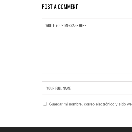
POST A COMMENT
Guardar mi nombre, correo electrónico y sitio w