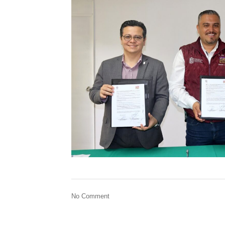
No Comment