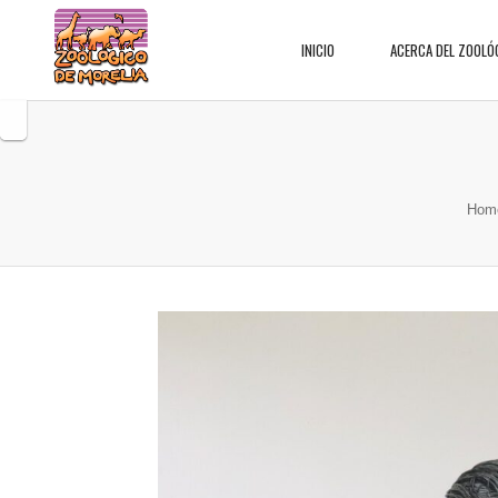
INICIO
ACERCA DEL ZOOLÓ
Hom