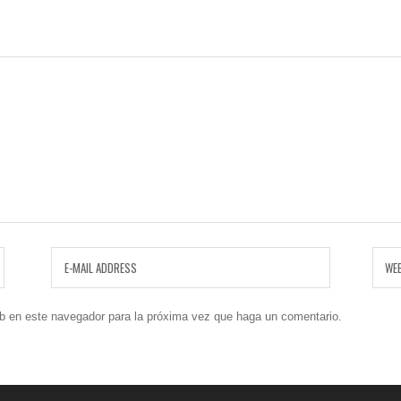
eb en este navegador para la próxima vez que haga un comentario.