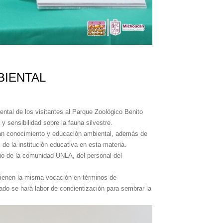
BIENTAL
ntal de los visitantes al Parque Zoológico Benito
 sensibilidad sobre la fauna silvestre.
eran conocimiento y educación ambiental, además de
de la institución educativa en esta materia.
cio de la comunidad UNLA, del personal del
 tienen la misma vocación en términos de
ado se hará labor de concientización para sembrar la